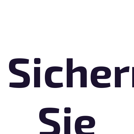
Sicher
Sie