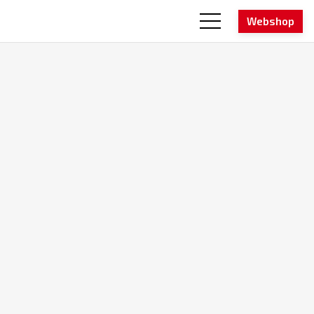
Webshop