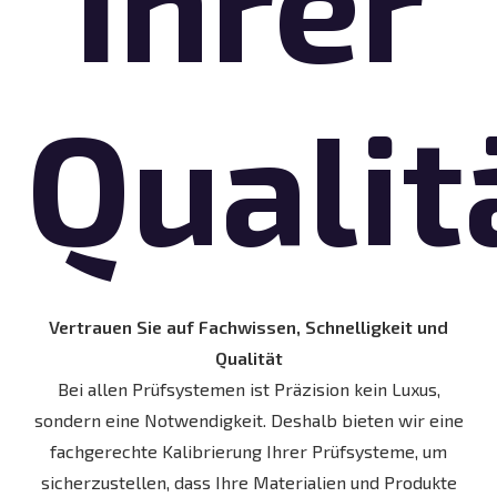
Ihrer
Qualit
Vertrauen Sie auf Fachwissen, Schnelligkeit und
Qualität
Bei allen Prüfsystemen ist Präzision kein Luxus,
sondern eine Notwendigkeit. Deshalb bieten wir eine
fachgerechte Kalibrierung Ihrer Prüfsysteme, um
sicherzustellen, dass Ihre Materialien und Produkte