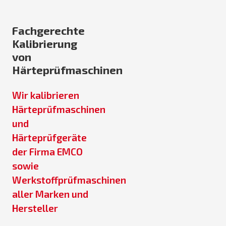
Fachgerechte
Kalibrierung
von
Härteprüfmaschinen
Wir kalibrieren
Härteprüfmaschinen
und
Härteprüfgeräte
der Firma EMCO
sowie
Werkstoffprüfmaschinen
aller Marken und
Hersteller